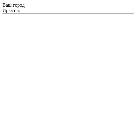
Ваш город
Иркутск