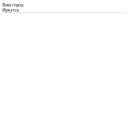
Ваш город
Иркутск