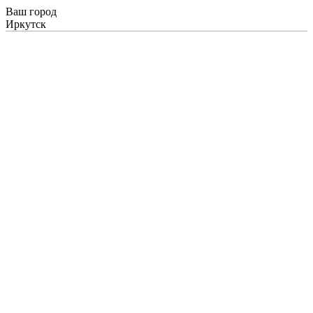
Ваш город
Иркутск