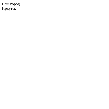
Ваш город
Иркутск