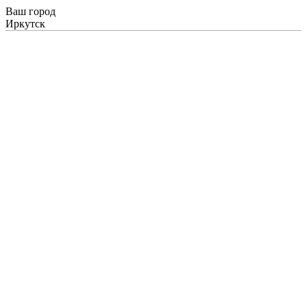
Ваш город
Иркутск