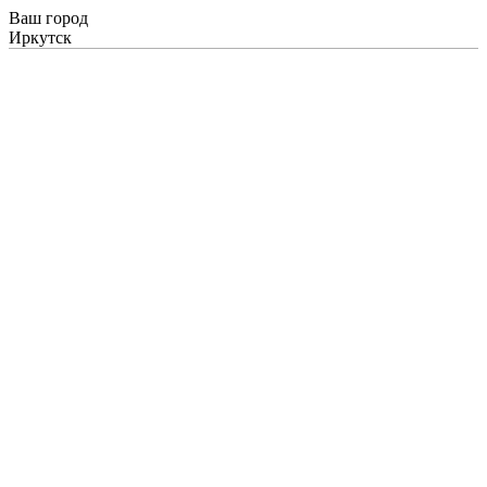
Ваш город
Иркутск