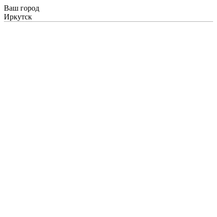
Ваш город
Иркутск