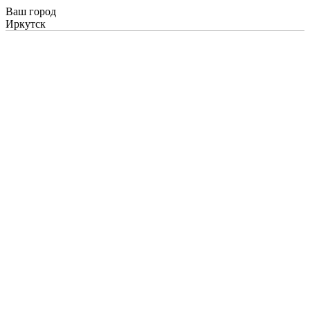
Ваш город
Иркутск