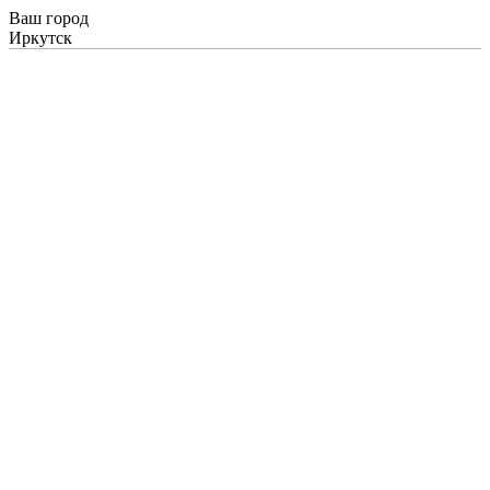
Ваш город
Иркутск