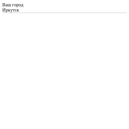
Ваш город
Иркутск