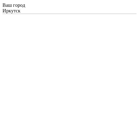
Ваш город
Иркутск