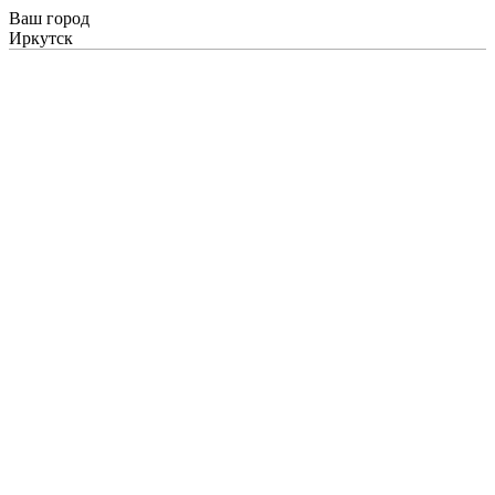
Ваш город
Иркутск