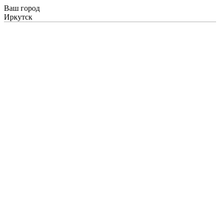
Ваш город
Иркутск