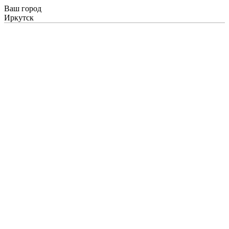
Ваш город
Иркутск