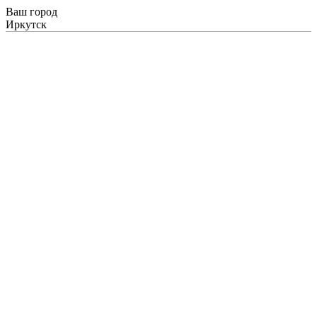
Ваш город
Иркутск