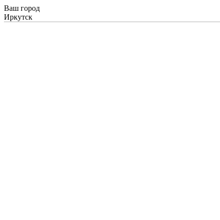
Ваш город
Иркутск