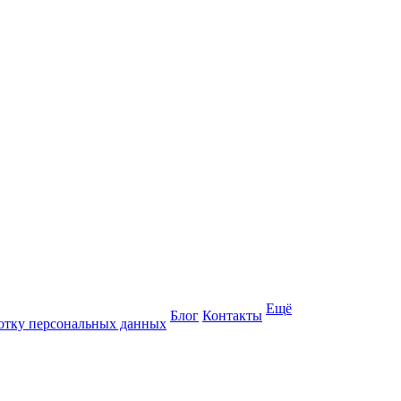
Ещё
Блог
Контакты
отку персональных данных