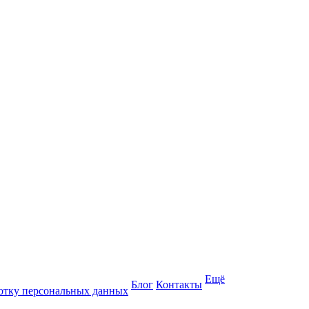
Ещё
Блог
Контакты
отку персональных данных