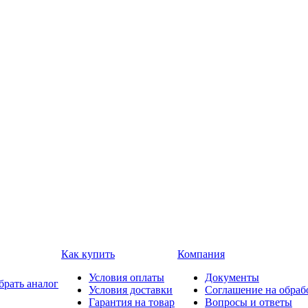
Как купить
Компания
Условия оплаты
Документы
брать аналог
Условия доставки
Соглашение на обраб
Гарантия на товар
Вопросы и ответы