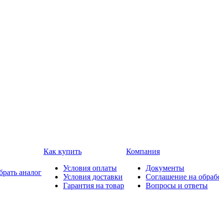
Как купить
Компания
Условия оплаты
Документы
брать аналог
Условия доставки
Соглашение на обраб
Гарантия на товар
Вопросы и ответы