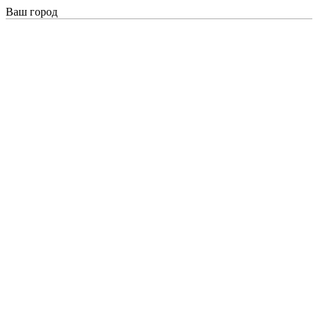
Ваш город