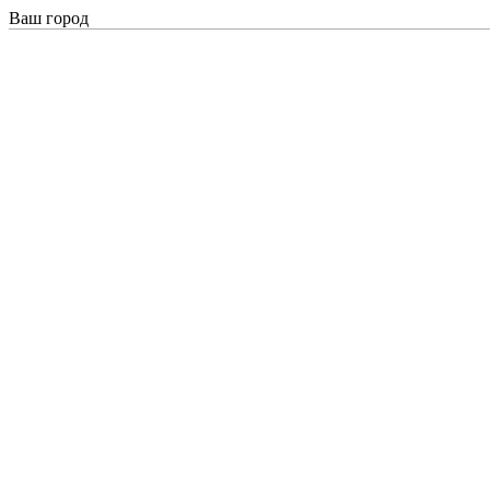
Ваш город