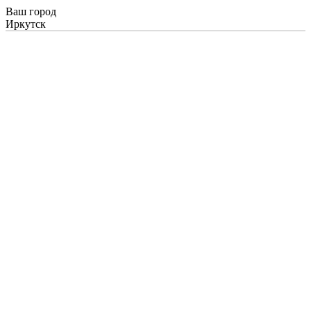
Ваш город
Иркутск