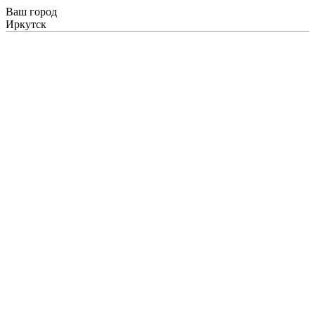
Ваш город
Иркутск