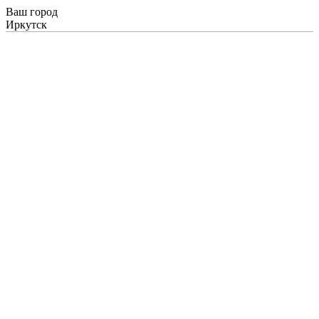
Ваш город
Иркутск