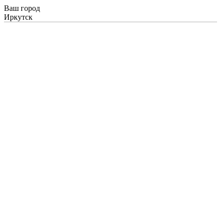
Ваш город
Иркутск