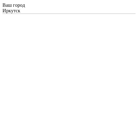
Ваш город
Иркутск