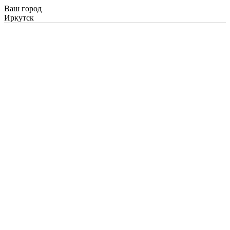
Ваш город
Иркутск