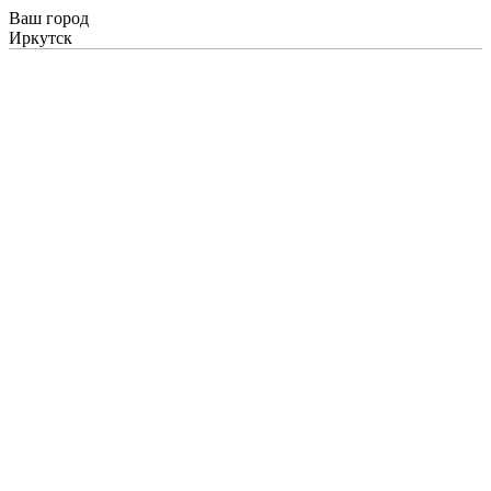
Ваш город
Иркутск