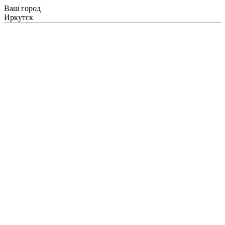
Ваш город
Иркутск