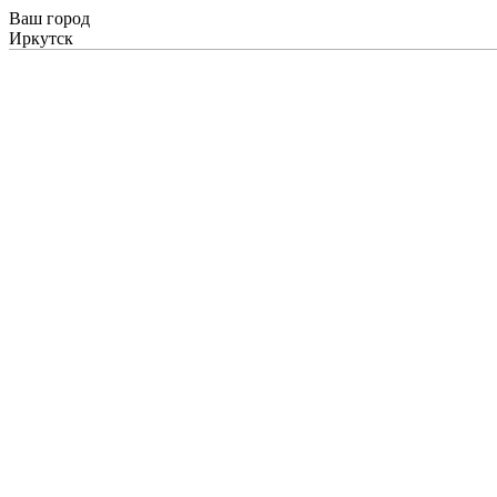
Ваш город
Иркутск