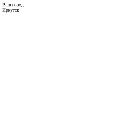
Ваш город
Иркутск