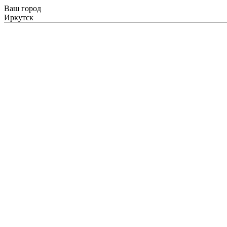
Ваш город
Иркутск