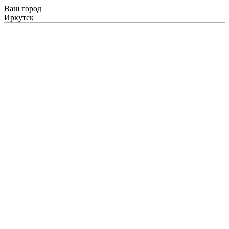
Ваш город
Иркутск