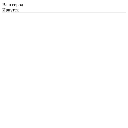
Ваш город
Иркутск