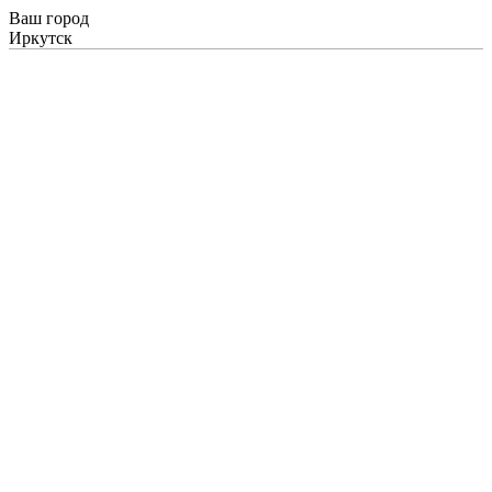
Ваш город
Иркутск