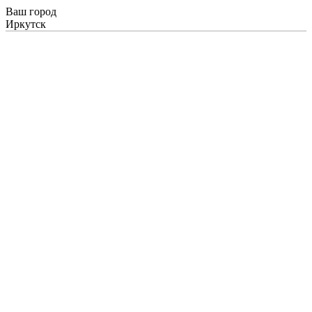
Ваш город
Иркутск