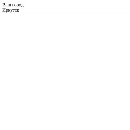
Ваш город
Иркутск