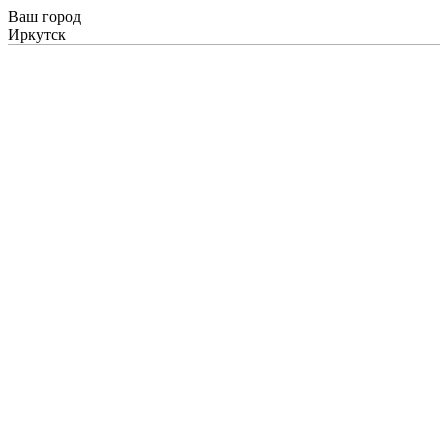
Ваш город
Иркутск