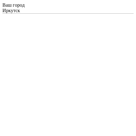
Ваш город
Иркутск