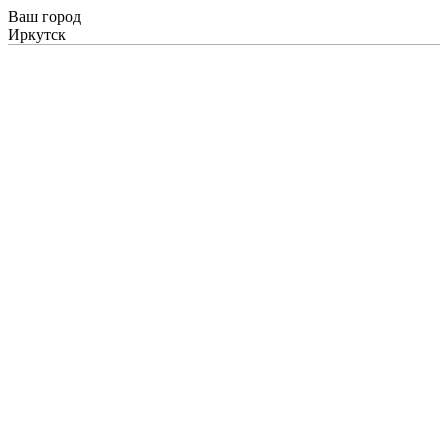
Ваш город
Иркутск