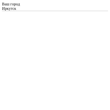
Ваш город
Иркутск