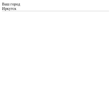
Ваш город
Иркутск