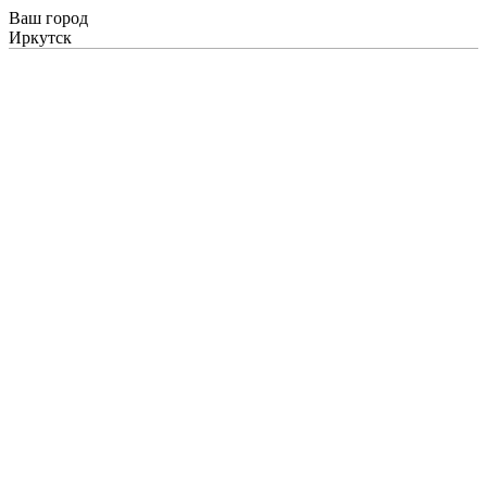
Ваш город
Иркутск