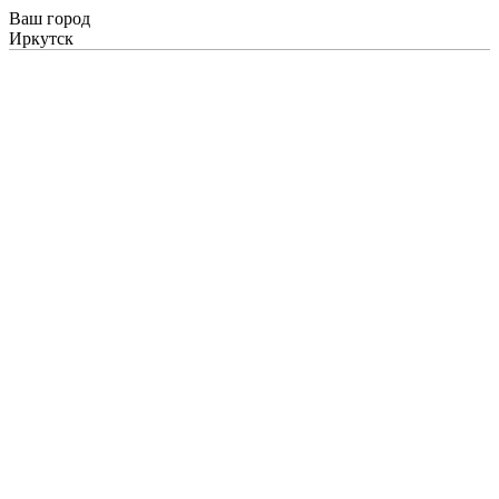
Ваш город
Иркутск