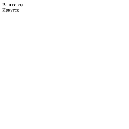
Ваш город
Иркутск