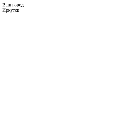
Ваш город
Иркутск