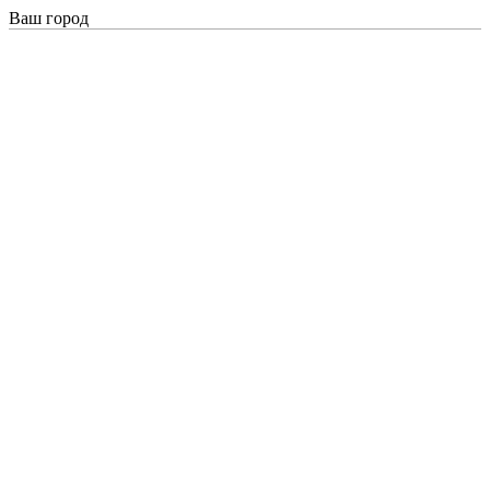
Ваш город