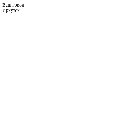
Ваш город
Иркутск