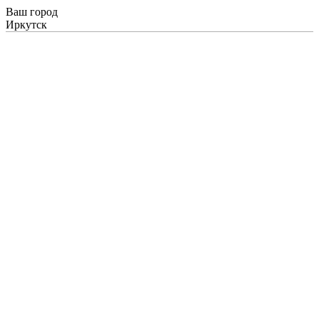
Ваш город
Иркутск