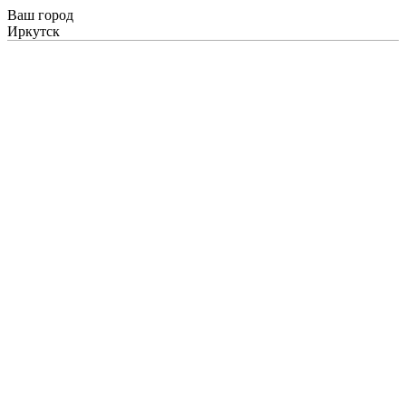
Ваш город
Иркутск