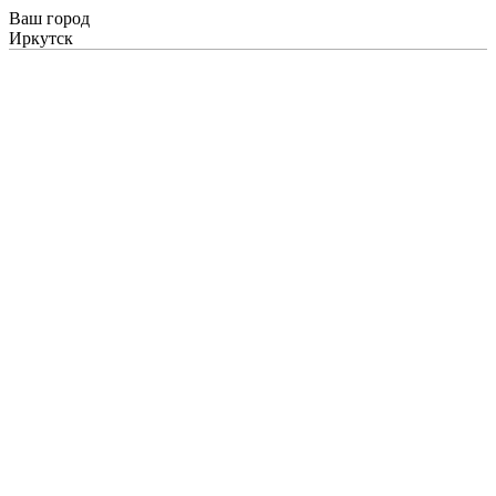
Ваш город
Иркутск