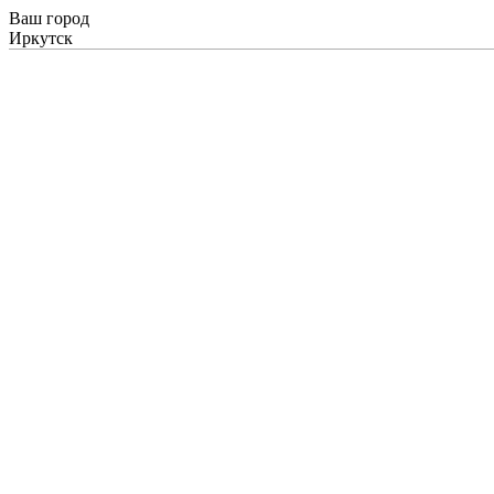
Ваш город
Иркутск